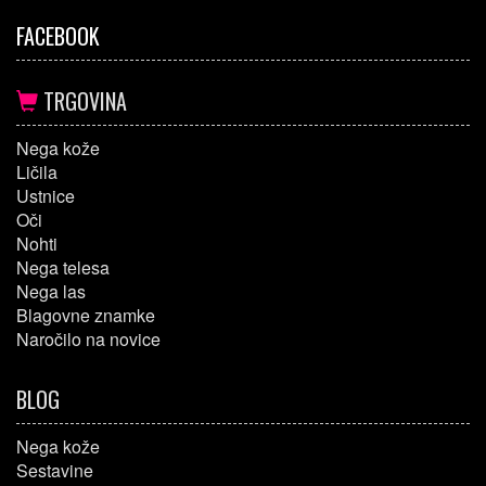
FACEBOOK
TRGOVINA
Nega kože
Ličila
Ustnice
Oči
Nohti
Nega telesa
Nega las
Blagovne znamke
Naročilo na novice
BLOG
Nega kože
Sestavine