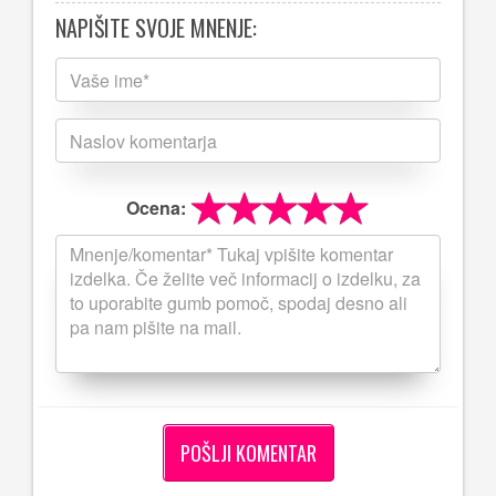
NAPIŠITE SVOJE MNENJE:
Ocena: