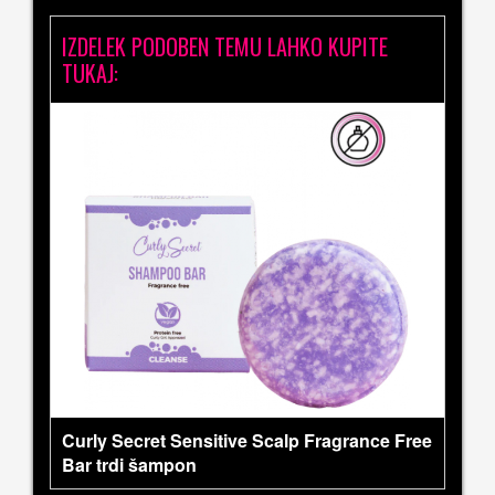
IZDELEK PODOBEN TEMU LAHKO KUPITE
TUKAJ:
Curly Secret Sensitive Scalp Fragrance Free
Bar trdi šampon