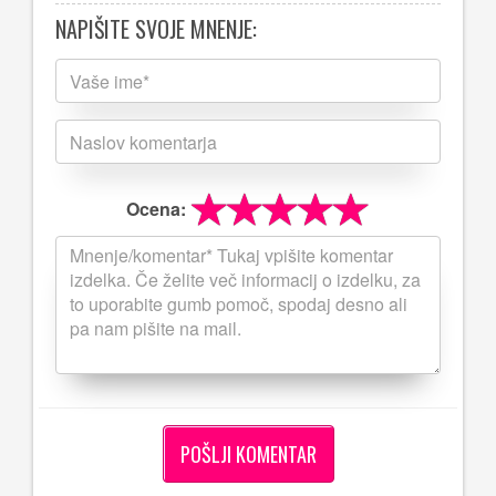
NAPIŠITE SVOJE MNENJE:
Ocena: