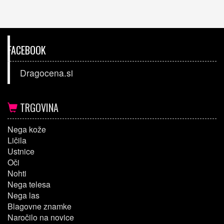
FACEBOOK
Dragocena.si
TRGOVINA
Nega kože
Ličila
Ustnice
Oči
Nohti
Nega telesa
Nega las
Blagovne znamke
Naročilo na novice