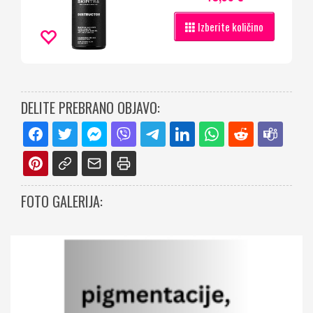
Izberite količino
DELITE PREBRANO OBJAVO:
FOTO GALERIJA: