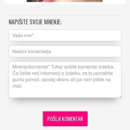
NAPIŠITE SVOJE MNENJE: