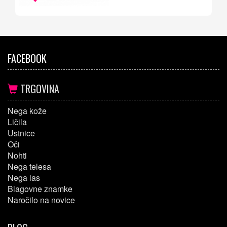
FACEBOOK
TRGOVINA
Nega kože
Ličila
Ustnice
Oči
Nohti
Nega telesa
Nega las
Blagovne znamke
Naročilo na novice