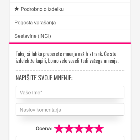
Podrobno o izdelku
Pogosta vprašanja
Sestavine (INCI)
Tukaj si lahko preberete mnenja naših strank. Če ste
izdelek že kupili, bomo zelo veseli tudi vašega mnenja.
NAPIŠITE SVOJE MNENJE:
Ocena: