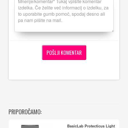
PRIPOROČAMO:
BasicLab Protecticus Light