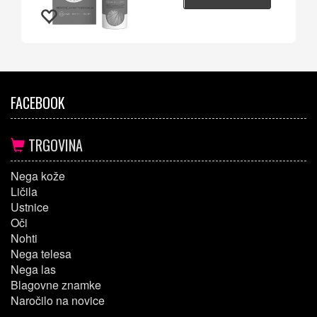
FACEBOOK
TRGOVINA
Nega kože
Ličila
Ustnice
Oči
Nohti
Nega telesa
Nega las
Blagovne znamke
Naročilo na novice