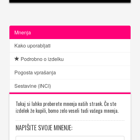
Mnenja
Kako uporabljati
Podrobno o izdelku
Pogosta vprašanja
Sestavine (INCI)
Tukaj si lahko preberete mnenja naših strank. Če ste
izdelek že kupili, bomo zelo veseli tudi vašega mnenja.
NAPIŠITE SVOJE MNENJE: